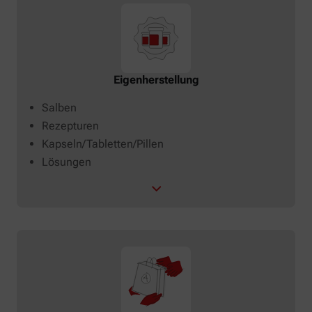
Eigenherstellung
Salben
Rezepturen
Kapseln/Tabletten/Pillen
Lösungen