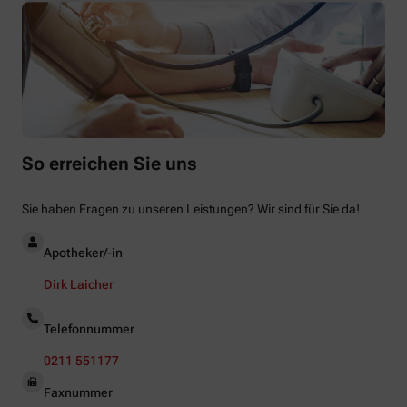
So erreichen Sie uns
Sie haben Fragen zu unseren Leistungen? Wir sind für Sie da!
Apotheker/-in
Dirk Laicher
Telefonnummer
0211 551177
Faxnummer