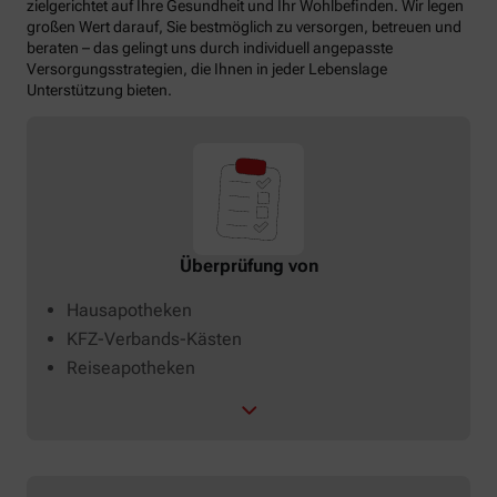
zielgerichtet auf Ihre Gesundheit und Ihr Wohlbefinden. Wir legen
großen Wert darauf, Sie bestmöglich zu versorgen, betreuen und
beraten – das gelingt uns durch individuell angepasste
Versorgungsstrategien, die Ihnen in jeder Lebenslage
Unterstützung bieten.
Überprüfung von
Hausapotheken
KFZ-Verbands-Kästen
Reiseapotheken