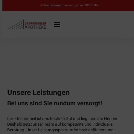
Geschlossen
öffnet morgen um 08:30 Uhr
Unsere Leistungen
Bei uns sind Sie rundum versorgt!
Ihre Gesundheit ist das höchste Gut und liegt uns am Herzen.
Deshalb setzt unser Team auf kompetente und individuelle
Beratung. Unser Leistungsspektrum ist breit gefächert und