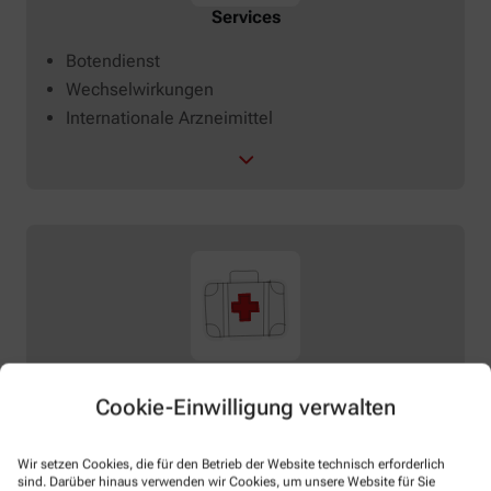
Services
Botendienst
Wechselwirkungen
Internationale Arzneimittel
Verleih
Cookie-Einwilligung verwalten
Babywaagen
Medela-Milchpumpen
Wir setzen Cookies, die für den Betrieb der Website technisch erforderlich
sind. Darüber hinaus verwenden wir Cookies, um unsere Website für Sie